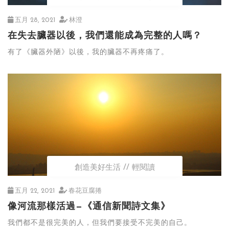
五月 28, 2021
林澄
在失去臟器以後，我們還能成為完整的人嗎？
有了《臟器外陋》以後，我的臟器不再疼痛了。
創造美好生活
輕閱讀
五月 22, 2021
春花豆腐捲
像河流那樣活過—《通信新聞詩文集》
我們都不是很完美的人，但我們要接受不完美的自己。