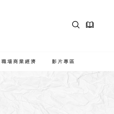
職場商業經濟
影片專區