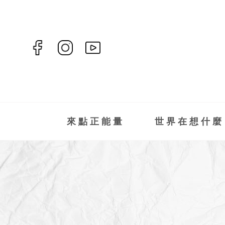
來點正能量
世界在想什麼