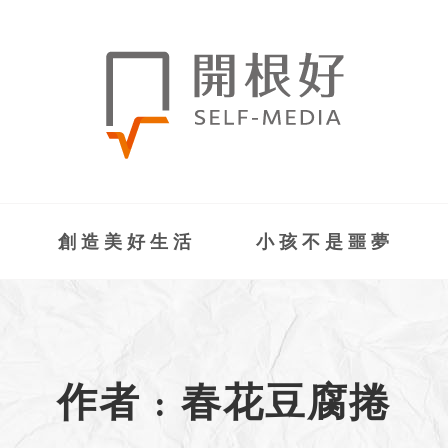
創造美好生活
小孩不是噩夢
作者 : 春花豆腐捲