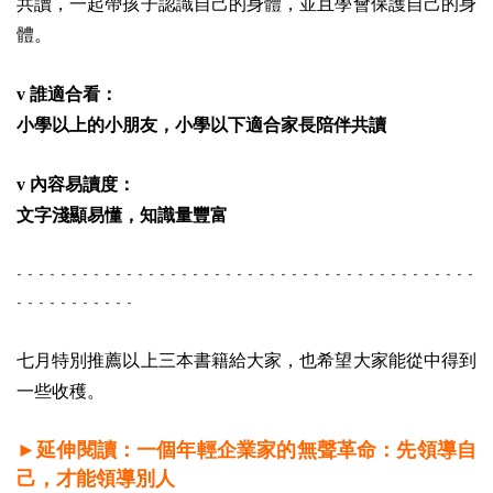
共讀，一起帶孩子認識自己的身體，並且學會保護自己的身
體。
v 誰適合看：
小學以上的小朋友，小學以下適合家長陪伴共讀
v 內容易讀度：
文字淺顯易懂，知識量豐富
- - - - - - - - - - - - - - - - - - - - - - - - - - - - - - - - - - - - - - - - - -
- - - - - - - - - - -
七月特別推薦以上三本書籍給大家，也希望大家能從中得到
一些收穫。
​►延伸閱讀：一個年輕企業家的無聲革命：先領導自
己，才能領導別人