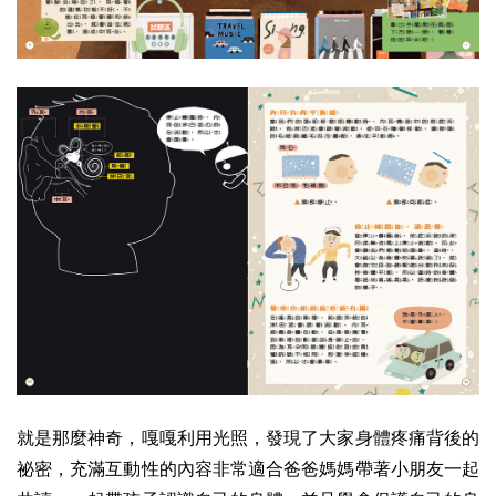
就是那麼神奇，嘎嘎利用光照，發現了大家身體疼痛背後的
祕密，充滿互動性的內容非常適合爸爸媽媽帶著小朋友一起