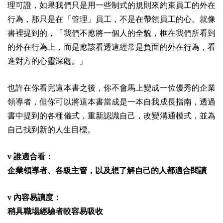
理可證，如果我們只是用一些制式的規則來約束員工的外在
行為，那只是在「管理」員工，不是在帶領員工的心。就像
書裡提到的，「我們不應將一個人的全貌，框在我們所看到
的外在行為上，而是應該看透這經常是負面的外在行為，看
進對方的心靈深處。」
也許在你看完這本書之後，你不會馬上變成一位優秀的企業
領導者，但你可以將這本書當成是一本自我成長指南，透過
書中提到的各種儀式，重新認識自己，改變溝通模式，並為
自己找到新的人生目標。
v 誰適合看：
企業領導者、各級主管，以及想了解自己的人都適合閱讀
v 內容易讀度：
稍具職場經驗者較容易吸收