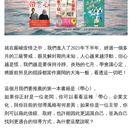
就在嚴峻疫情之中，我們進入了2021年下半年。
經過一個多
月的三級警戒，眼見解封期尚未知，人心越來越浮動，但心
越是慌，我們越是要保持冷靜。炎熱的七月，學會讓心定，
將眼前所見的煩躁都當作廣闊的大海一般，看透這一切吧！
這個月我們要推薦的第一本書籍是《帶心》。
如果你正好是一位老闆，你可以看看這種「帶心」企業文
化，與你目前的領導風格有何差異；如果你是一位主管，你
則可以藉此借鏡、取經，也許能因此更認識自己，並為自己
找到更適合的領導方式，為什麼這麼說呢？