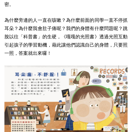
密。
為什麼旁邊的人一直在咳嗽？為什麼前面的同學一直不停抓
耳朵？為什麼我會肚子痛呢？我們的身體有什麼問題呢？跳
脫以往「科普書」的生硬，《嘎嘎的光照書》透過光照互動
引起孩子的學習動機，藉此讓他們認識自己的身體，只要照
一照，答案就出來囉！