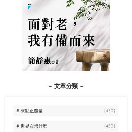
文章分類
# 來點正能量
(430)
# 世界在想什麼
(450)