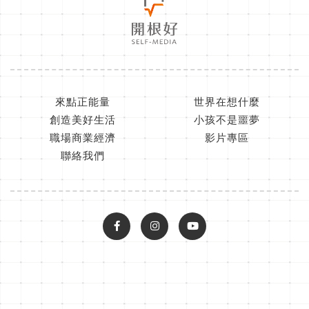
來點正能量
世界在想什麼
創造美好生活
小孩不是噩夢
職場商業經濟
影片專區
聯絡我們