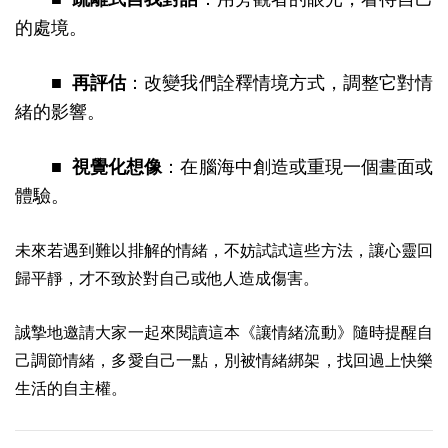
的處境。
■ 再評估
：改變我們詮釋情境方式，調整它對情
緒的影響。
■ 視覺化想像
：在腦海中創造或重現一個畫面或
體驗。
未來若遇到難以排解的情緒，不妨試試這些方法，讓心靈回
歸平靜，才不致於對自己或他人造成傷害。
誠摯地邀請大家一起來閱讀這本《讓情緒流動》隨時提醒自
己調節情緒，多愛自己一點，別被情緒綁架，找回過上快樂
生活的自主權。