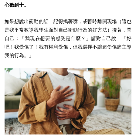
心數到十。
如果想說出衝動的話，記得摀著嘴，或暫時離開現場（這也
是我平常教導我學生面對自己衝動行為的好方法）接著，問
自己：「我現在想要的感受是什麼？」請對自己說：「好
吧！我受傷了！我有權利受傷，但我選擇不讓這份傷痛主導
我的行為。」