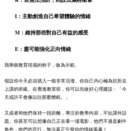
I
：主動創造自己希望體驗的情緒
M
：維持那些對自己有益的感受
E
：盡可能強化正向情緒
我舉個教育現場的例子，做為示範。
假設你今天必須踏入一個非常活潑、你自己內心極為抗拒去
上課的班級。在覺進教室前，你可以先做好心理建設：「今
天或許不會像以往那麼糟糕。」
又或者和他們保持一段距離，專注於教學內容，不扯課外話
題。你甚至可以想像自己正在看一場電影，他們不過是劇中
角色，他們的言行，無法真正引發你的情緒風暴！