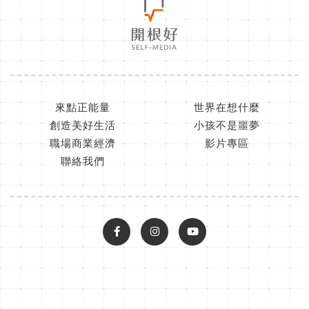
來點正能量
世界在想什麼
創造美好生活
小孩不是噩夢
職場商業經濟
影片專區
聯絡我們