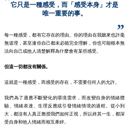
它只是一種感受，而「感受本身」才是
唯一重要的事。
每一種感受，都有它存在的理由。你的理由在我聽來也許毫
無道理，甚至連你自己都未必能完全理解，你也可能根本無
法向自己或他人清楚解釋為什麼會有某些感受。
但這一切都沒有關係。
這就是一種感受，而感受的存在，不需要任何人的允許。
我們為了適應不斷變化的環境需求，而改變自身的情緒體
驗、情緒表達、生理反應或引發情緒情境的過程。從小到
大，都沒有人真正教授我們如何正視，所以終其一生，都深
受自身和他人情緒而相互牽絆。