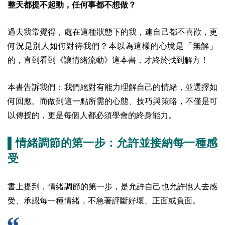
整天都提不起勁，任何事都不想做？
過去我常覺得，處在這種狀態下的我，連自己都不喜歡，更
何況是別人如何對待我們？本以為這樣的心境是「無解」
的，直到看到《讓情緒流動》這本書，才終於找到解方！
本書告訴我們：我們絕對有能力理解自己的情緒，並選擇如
何回應。而做到這一點所需的心態、技巧與策略，不僅是可
以傳授的，更是每個人都必須學會的終身能力。
▌情緒調節的第一步：允許並接納每一種感
受
書上提到，情緒調節的第一步，是允許自己也允許他人去感
受、承認每一種情緒，不急著評斷好壞、正面或負面。