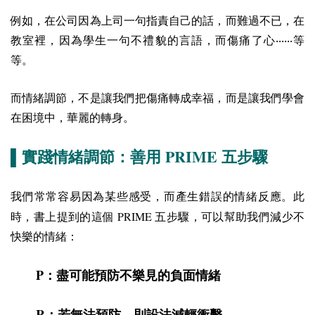
例如，在公司因為上司一句指責自己的話，而難過不已，在
教室裡，因為學生一句不禮貌的言語，而傷痛了心‧‧‧‧‧‧等
等。
而情緒調節，不是讓我們把傷痛轉成幸福，而是讓我們學會
在困境中，華麗的轉身。
PRIME
▌實踐情緒調節：善用
五步驟
我們常常容易因為某些感受，而產生錯誤的情緒反應。此
PRIME
時，書上提到的這個
五步驟，可以幫助我們減少不
快樂的情緒：
P
：盡可能預防不樂見的負面情緒
R
：若無法預防，則設法減輕衝擊