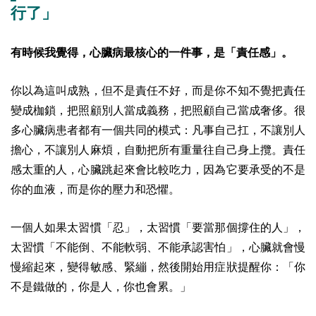
行了」
有時候我覺得，心臟病最核心的一件事，是「責任感」。
你以為這叫成熟，但不是責任不好，而是你不知不覺把責任
變成枷鎖，把照顧別人當成義務，把照顧自己當成奢侈。很
多心臟病患者都有一個共同的模式：凡事自己扛，不讓別人
擔心，不讓別人麻煩，自動把所有重量往自己身上攬。責任
感太重的人，心臟跳起來會比較吃力，因為它要承受的不是
你的血液，而是你的壓力和恐懼。
一個人如果太習慣「忍」，太習慣「要當那個撐住的人」，
太習慣「不能倒、不能軟弱、不能承認害怕」，心臟就會慢
慢縮起來，變得敏感、緊繃，然後開始用症狀提醒你：「你
不是鐵做的，你是人，你也會累。」