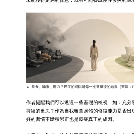
未能獲得足夠的休息，就有可能養成慢性發炎的環
▲ 飲食、睡眠、壓力？癌症的成因是每一次選擇後的結果（來源：
作者提醒我們可以透過一些基礎的檢視，如：充分
持續的更久？作為自我審查身體的修復能力是否出
好的習慣不斷積累正也是癌症真正的成因。