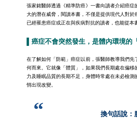
張家銘醫師透過《精準防癌》一書向讀者介紹癌症
大的潛在威脅，閱讀本書，不僅是提供現代人對於
已經罹患癌症或正在與疾病對抗的讀者，也能從本
▌癌症不會突然發生，是體內環境的
在了解如何「防範」癌症以前，張醫師教導我們先
何而來。它就像「體質」，如果我們長期處在偏移
力及睡眠品質的長期不足，身體時常處在未必檢測
悄出現改變。
換句話說：