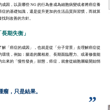
NG
的成因，以及哪些
的行為會成為細胞病變或者將癌症養
癌症的基礎知識，還是提升更加的生活品質與習慣，而就算
書找到改善的方針。
「長期失衡」
了解「癌症的成因」，也就是從「分子背景」去理解癌症從
的環境，例如：腸道的菌相差、長期面臨壓力、或著修復能
的出來的「慢性發炎」狀態，癌症，就會從細胞層級開始悄
腫瘤，只是結果。