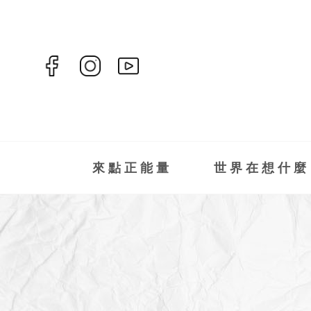
來點正能量
世界在想什麼