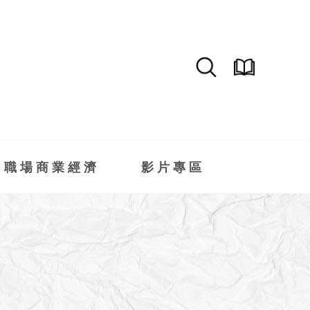
職場商業經濟
影片專區