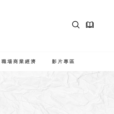
職場商業經濟
影片專區