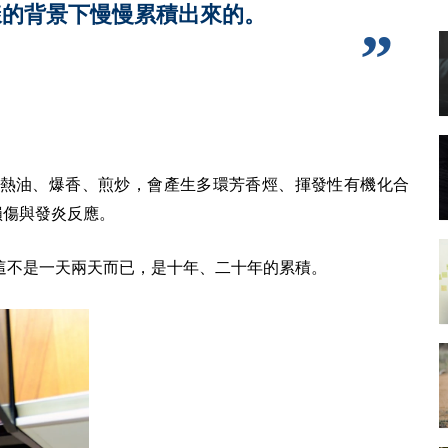
樣的背景下慢慢累積出來的。
熱油、爆香、煎炒，會產生多環芳香烴、揮發性有機化合
傷與發炎反應。
這不是一天兩天而已，是十年、二十年的累積。