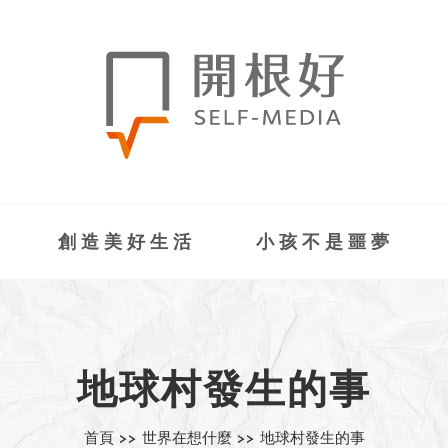
創造美好生活
小孩不是噩夢
地球村發生的事
首頁 >>
世界在想什麼 >>
地球村發生的事