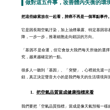
▌做對這五件事，改善體內失衡的環
把這些線索放在一起看，肺癌不再是一個單點事件
它是因長期空氣汙染，加上油煙暴露、特定基因容
降，一步一步，推著細胞走向錯誤的方向。
「基因不是命運，但它會放大我們每天所做的選擇
究，越來越確定的一點。
很多人一聽到「基因」、「突變」，心裡就先退一
鈕，真正決定聲音大小的是我們每天的生活環境與
1.
把空氣品質當成健康指標來看
我們要把「空氣品質指標」當成是像天氣預報一樣