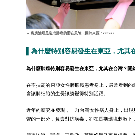
canva
▲ 廚房油煙是造成肺癌的潛在風險（圖片來源：
）
▌為什麼特別容易發生在東亞，尤其
為什麼肺癌特別容易發生在東亞，尤其在台灣？關
在不抽菸的東亞女性肺腺癌患者身上，最常看到的
會讓肺細胞的生長訊號變得特別活躍。
近年的研究並發現，一群台灣女性病人身上，出現
禦的一部分，負責對抗病毒，卻在長期環境刺激下