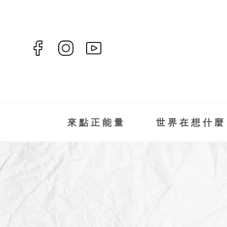
來點正能量
世界在想什麼