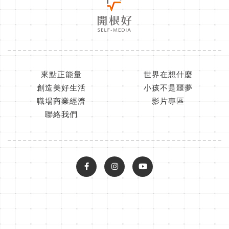
來點正能量
世界在想什麼
創造美好生活
小孩不是噩夢
職場商業經濟
影片專區
聯絡我們