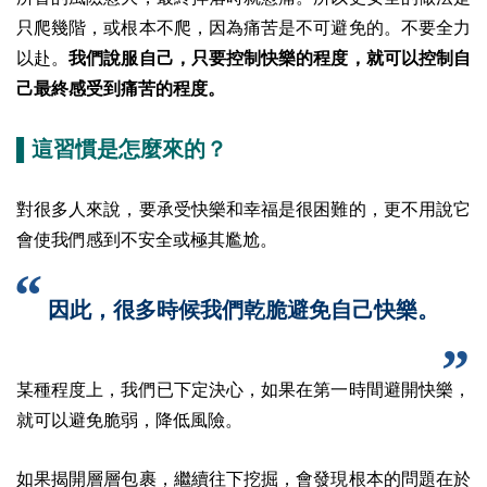
只爬幾階，或根本不爬，因為痛苦是不可避免的。不要全力
以赴。
我們說服自己，只要控制快樂的程度，就可以控制自
己最終感受到痛苦的程度。
▌這習慣是怎麼來的？
對很多人來說，要承受快樂和幸福是很困難的，更不用說它
會使我們感到不安全或極其尷尬。
因此，很多時候我們乾脆避免自己快樂。
某種程度上，我們已下定決心，如果在第一時間避開快樂，
就可以避免脆弱，降低風險。
如果揭開層層包裹，繼續往下挖掘，會發現根本的問題在於