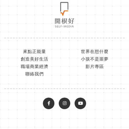
來點正能量
世界在想什麼
創造美好生活
小孩不是噩夢
職場商業經濟
影片專區
聯絡我們