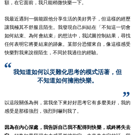
額，在它面前，我只能稍微快樂一下。
我最近遇到一個能跟他分享生活的美好男子，但這樣的經歷
讓我極其不舒服且陌生。我發現自己糾結在「不知這一切會
如何結束、為何會結束」的想法中，我試圖控制結果，尋找
任何表明它將要結束的跡象。某部分恐懼來自，像這樣感受
快樂對我來說很陌生，不同於我過往的經驗。
我知道如何以災難化思考的模式活著，但
不知道如何擁抱快樂。
以這段關係為例，當我坐下來好好思考它有多麼美好，我的
感受是那樣強烈，強烈到嚇到我了。
因為在內心深處，我告訴自己我不配得到快樂，或終將失去