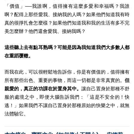
「價值」──我誰啊，值得擁有這麼多愛和幸福嗎？我誰
啊？配得上那些愛我、接納我的人嗎？如果他們知道我有時
真的很掙扎會怎麼樣？如果他們知道我和我的生活有多不完
美怎麼辦？他們還會愛我、接納我嗎？
這些聽上去有點耳熟嗎？可能是因為我知道我們大多數人都
在重蹈覆轍。
而我在此，可以很輕鬆地告訴你，你是有價值的，值得擁有
所有那些出色、重要的事物，而這一切都是非常真實的。
但
親愛的，真正的功課在於置身其中。
讓自己置身於那種不舒
服的處境之中，即便大腦告訴我們：「這是不安全的！快
逃！」如果我們不讓自己置身於那種原始的快樂之中，就無
法體驗它。