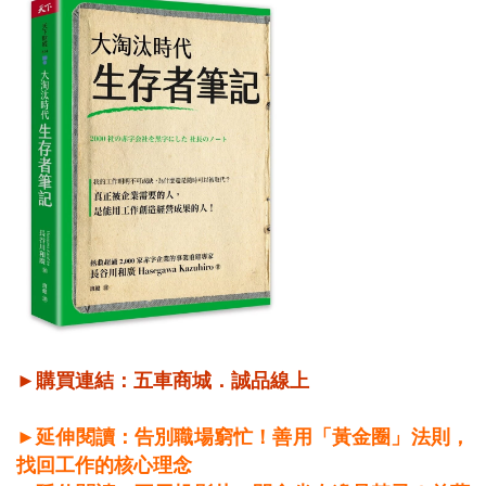
►購買連結：
五車商城
．
誠品線上
►延伸閱讀：告別職場窮忙！善用「黃金圈」法則，
找回工作的核心理念