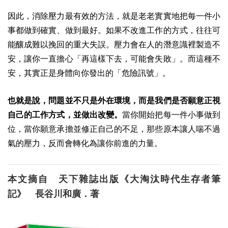
因此，消除壓力最有效的方法，就是老老實實地把每一件小
事都做到確實、做到最好。如果不改進工作的方式，往往可
能釀成難以挽回的重大失誤。壓力會在人的潛意識裡製造不
安，讓你一直擔心「再這樣下去，可能會失敗」。而這種不
安，其實正是身體向你發出的「危險訊號」。
也就是說，問題並不只是外在環境，而是我們是否願意正視
自己的工作方式，並做出改變。
當你開始把每一件小事做到
位，當你願意承擔並修正自己的不足，那些原本讓人喘不過
氣的壓力，反而會轉化為讓你前進的力量。
本文摘自 天下雜誌出版《大淘汰時代生存者筆
記》 長谷川和廣．著