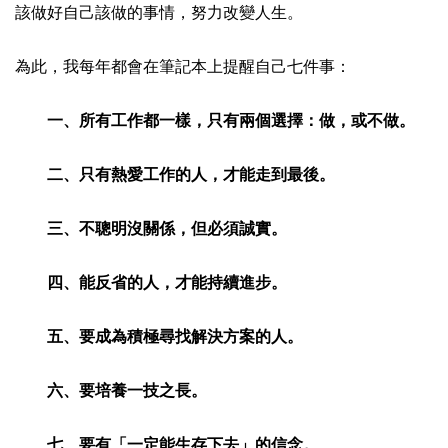
該做好自己該做的事情，努力改變人生。
為此，我每年都會在筆記本上提醒自己七件事：
一、所有工作都一樣，只有兩個選擇：做，或不做。
二、只有熱愛工作的人，才能走到最後。
三、不聰明沒關係，但必須誠實。
四、能反省的人，才能持續進步。
五、要成為積極尋找解決方案的人。
六、要培養一技之長。
七、要有「一定能生存下去」的信念。