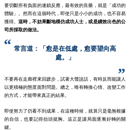
要切斷所有負面的連鎖反應，最有效的良藥，就是「成功的
體驗」。然而在這個時代，即使只是小小的成功，也不容易
獲得。
這時，不妨果斷地模仿成功人士，或是績效出色的公
司所採取的做法。
常言道：「愈是在低處，愈要望向高
處。」
不要再在走廊裡來回踱步，試著大聲說話，有時反而能讓人
以更積極的態度面對問題。總之，唯有轉換心情、改變工作
的方式，才能帶來真正的結果。
即使努力了仍看不到成果，在這種時候，就算只是毫無根據
的自信，也要記得抬頭挺胸。這正是讓局面逐漸好轉的關
鍵。