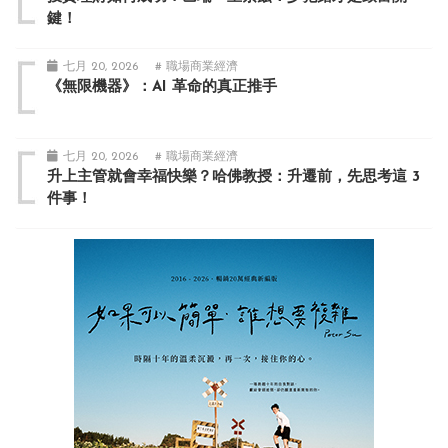
鍵！
七月 20, 2026
# 職場商業經濟
《無限機器》：AI 革命的真正推手
七月 20, 2026
# 職場商業經濟
升上主管就會幸福快樂？哈佛教授：升遷前，先思考這 3
件事！