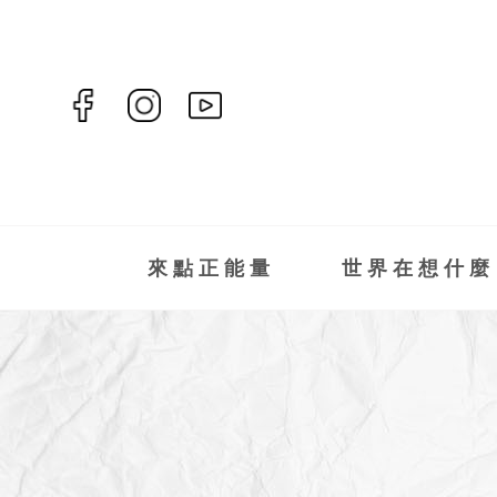
來點正能量
世界在想什麼