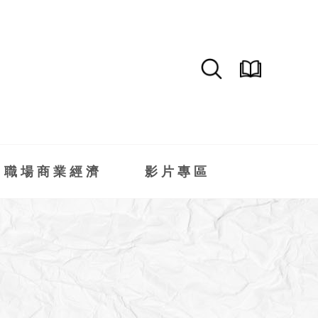
職場商業經濟
影片專區