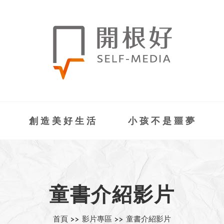
創造美好生活
小孩不是噩夢
童書介紹影片
首頁 >>
影片專區 >>
童書介紹影片