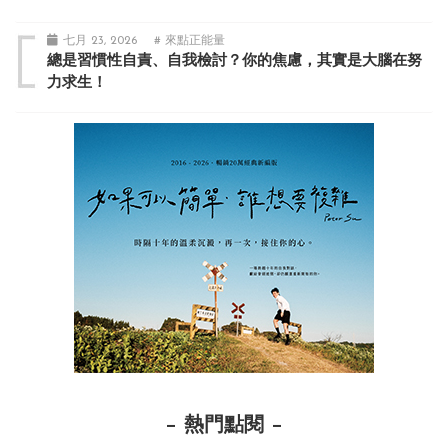
七月 23, 2026
# 來點正能量
總是習慣性自責、自我檢討？你的焦慮，其實是大腦在努
力求生！
熱門點閱