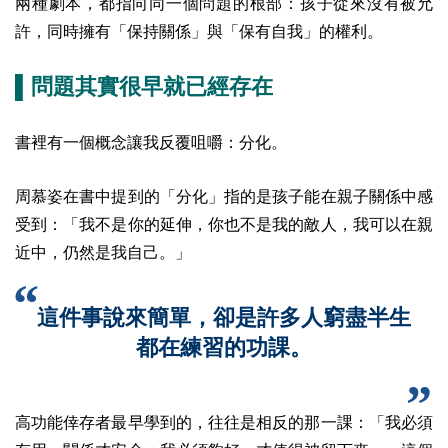
兩種劇本，都指向同一個問題的根部：孩子從來沒有被允
許，同時擁有「保持關係」與「保有自我」的權利。
▌問題其實很早就已經存在
書裡有一個概念讓我反覆咀嚼：分化。
周慕姿在書中提到的「分化」指的是孩子能在親子關係中感
受到：「我不是你的延伸，你也不是我的敵人，我可以在親
近中，仍然是我自己。」
這件事說來簡單，卻是許多人窮盡半生
都在練習的功課。
高功能倖存者最早學到的，往往是相反的那一課：「我必須