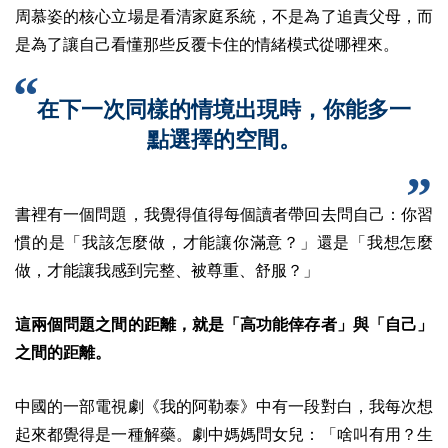
周慕姿的核心立場是看清家庭系統，不是為了追責父母，而
是為了讓自己看懂那些反覆卡住的情緒模式從哪裡來。
在下一次同樣的情境出現時，你能多一
點選擇的空間。
書裡有一個問題，我覺得值得每個讀者帶回去問自己：你習
慣的是「我該怎麼做，才能讓你滿意？」還是「我想怎麼
做，才能讓我感到完整、被尊重、舒服？」
這兩個問題之間的距離，就是「高功能倖存者」與「自己」
之間的距離。
中國的一部電視劇《我的阿勒泰》中有一段對白，我每次想
起來都覺得是一種解藥。劇中媽媽問女兒：「啥叫有用？生