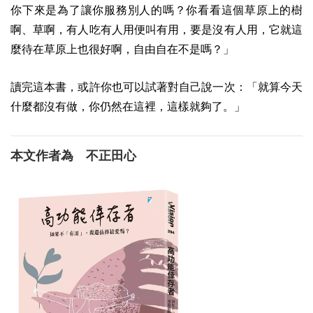
你下來是為了讓你服務別人的嗎？你看看這個草原上的樹
啊、草啊，有人吃有人用便叫有用，要是沒有人用，它就這
麼待在草原上也很好啊，自由自在不是嗎？」
讀完這本書，或許你也可以試著對自己說一次：「就算今天
什麼都沒有做，你仍然在這裡，這樣就夠了。」
本文作者為 不正田心