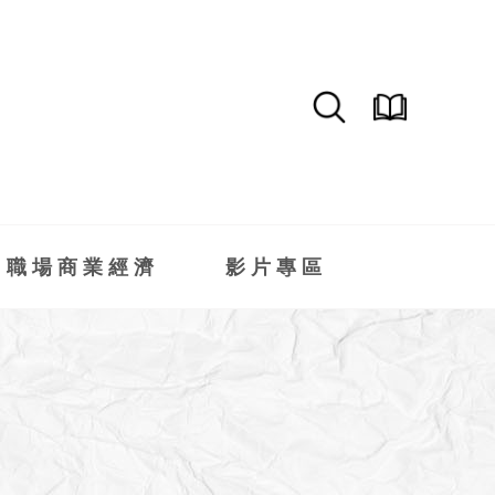
職場商業經濟
影片專區