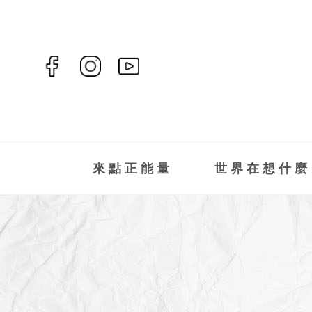
來點正能量
世界在想什麼