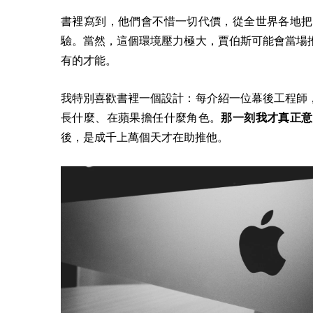
書裡寫到，他們會不惜一切代價，從全世界各地把
驗。
當然，這個環境壓力極大，賈伯斯可能會當場
有的才能。
我特別喜歡書裡一個設計：每介紹一位幕後工程師
長什麼、在蘋果擔任什麼角色。
那一刻我才真正意
後，是成千上萬個天才在助推他。