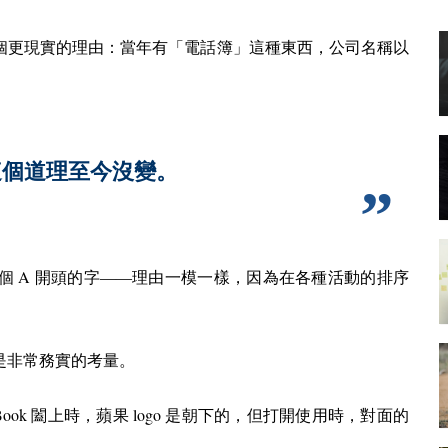
個更現實的理由：當年有「電話簿」這種東西，公司名稱以
這個道理至今沒變。
A
一個
開頭的字——理由一模一樣，因為在各種活動的排序
是非常務實的考量。
Book
logo
闔上時，蘋果
是朝下的，但打開使用時，對面的