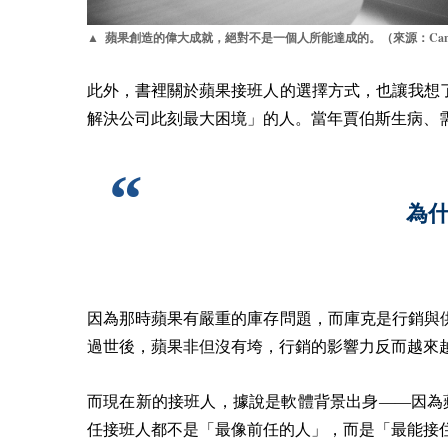
Ca
▲ 蘋果創造的偉大成就，絕對不是一個人所能達成的。（來源：
此外，書裡關於蘋果接班人的選擇方式，也讓我想
解決公司此刻最大困境」的人。當年賈伯斯生病、
為
因為那時蘋果有嚴重的庫存問題，而庫克是行銷與
過世後，蘋果非但沒有垮，行銷的影響力反而越來
而現在新的接班人，據說是軟體背景出身——因為
任接班人都不是「最像前任的人」，而是「最能接