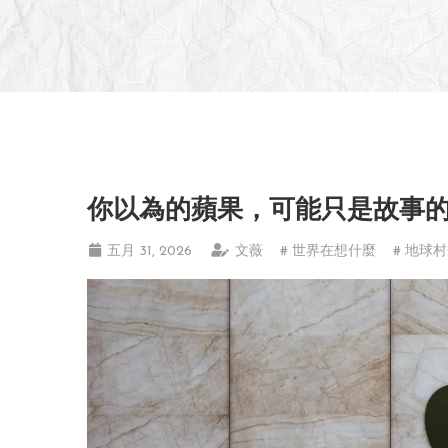
你以為的蘋果，可能只是故事
五月 31, 2026
文薇
# 世界在想什麼
# 地球