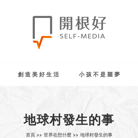
創造美好生活
小孩不是噩夢
地球村發生的事
首頁 >>
世界在想什麼 >>
地球村發生的事