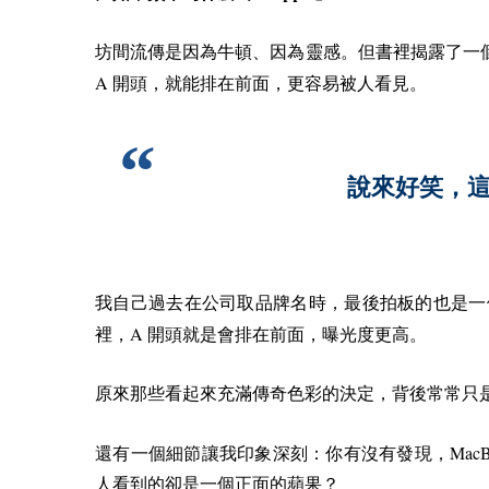
坊間流傳是因為牛頓、因為靈感。但書裡揭露了一
A
開頭，就能排在前面，更容易被人看見。
說來好笑，
我自己過去在公司取品牌名時，最後拍板的也是
A
裡，
開頭就是會排在前面，曝光度更高。
原來那些看起來充滿傳奇色彩的決定，背後常常只
Mac
還有一個細節讓我印象深刻：你有沒有發現，
人看到的卻是一個正面的蘋果？