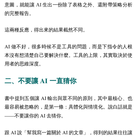
意圖，就能讓 AI 生出一份除了表格之外、還附帶策略分析
的完整報告。
這兩種反應，得出來的結果截然不同。
AI
做不好，很多時候不是工具的問題，而是下指令的人根
本沒有想清楚自己要解決什麼。工具的上限，其實取決於使
用者的思維深度。
AI
二、不要讓
一直猜你
AI
書中提到五個讓
輸出與眾不同的原則，其中最核心、也
最容易被忽略的，是第一條：具體化與情境化。說白話就是
AI
——不要讓你的
去猜你。
AI
AI
跟
說「幫我寫一篇關於
的文章」，得到的結果往往讓