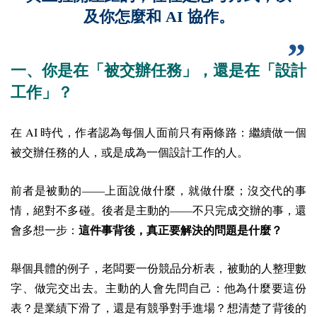
及你怎麼和 AI 協作。
一、你是在「被交辦任務」，還是在「設計
工作」？
AI
在
時代，作者認為每個人面前只有兩條路：繼續做一個
被交辦任務的人，或是成為一個設計工作的人。
前者是被動的——上面說做什麼，就做什麼；沒交代的事
情，絕對不多碰。後者是主動的——不只完成交辦的事，還
會多想一步：
這件事背後，真正要解決的問題是什麼？
舉個具體的例子，老闆要一份競品分析表，被動的人整理數
字、做完交出去。主動的人會先問自己：他為什麼要這份
表？是業績下滑了，還是有競爭對手進場？想清楚了背後的