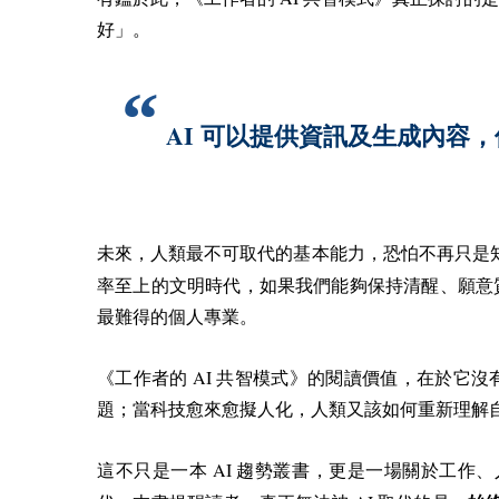
好」。
AI
可以提供資訊及生成內容，
未來，人類最不可取代的基本能力，恐怕不再只是
率至上的文明時代，如果我們能夠保持清醒、願意
最難得的個人專業。
AI
《工作者的
共智模式》的閱讀價值，在於它沒
題；當科技愈來愈擬人化，人類又該如何重新理解
AI
這不只是一本
趨勢叢書，更是一場關於工作、