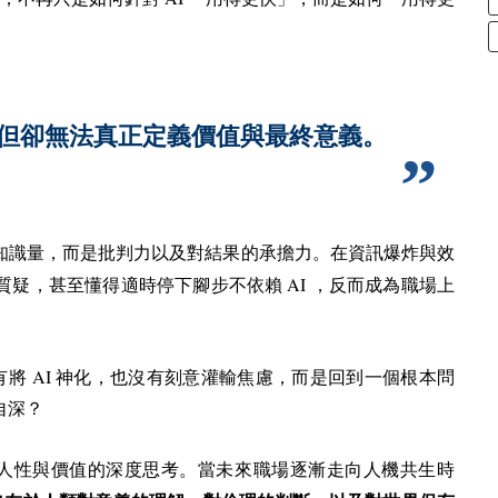
但卻無法真正定義價值與最終意義。
知識量，而是批判力以及對結果的承擔力。在資訊爆炸與效
AI
質疑，甚至懂得適時停下腳步不依賴
，反而成為職場上
AI
有將
神化，也沒有刻意灌輸焦慮，而是回到一個根本問
自深？
人性與價值的深度思考。當未來職場逐漸走向人機共生時