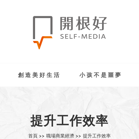
創造美好生活
小孩不是噩夢
提升工作效率
首頁 >>
職場商業經濟 >>
提升工作效率