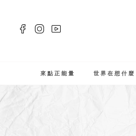
來點正能量
世界在想什麼