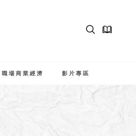
職場商業經濟
影片專區