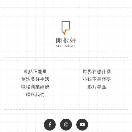
來點正能量
世界在想什麼
創造美好生活
小孩不是噩夢
職場商業經濟
影片專區
聯絡我們