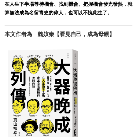
在人生下半場等待機會、找到機會、把握機會發光發熱，就
算無法成為名留青史的偉人，也可以不愧此生了。
本文作者為
魏妏秦【看見自己，成為母親】