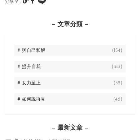
分享至 :
文章分類
# 與自己和解
(154)
# 提升自我
(183)
# 女力至上
(52)
# 如何說再見
(46)
最新文章