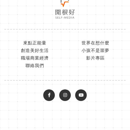
來點正能量
世界在想什麼
創造美好生活
小孩不是噩夢
職場商業經濟
影片專區
聯絡我們