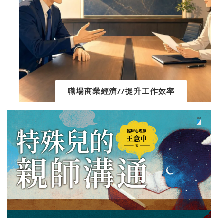
職場商業經濟//提升工作效率