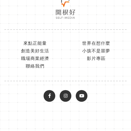
來點正能量
世界在想什麼
創造美好生活
小孩不是噩夢
職場商業經濟
影片專區
聯絡我們