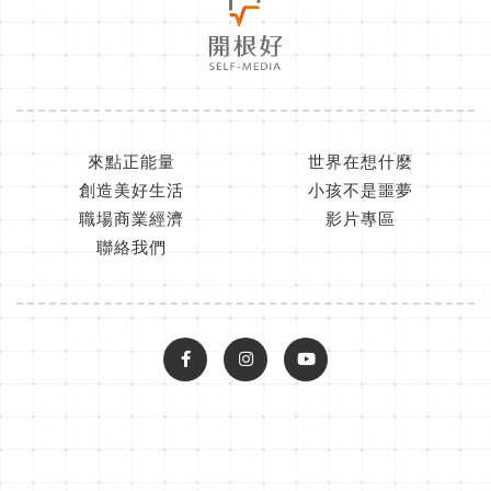
來點正能量
世界在想什麼
創造美好生活
小孩不是噩夢
職場商業經濟
影片專區
聯絡我們