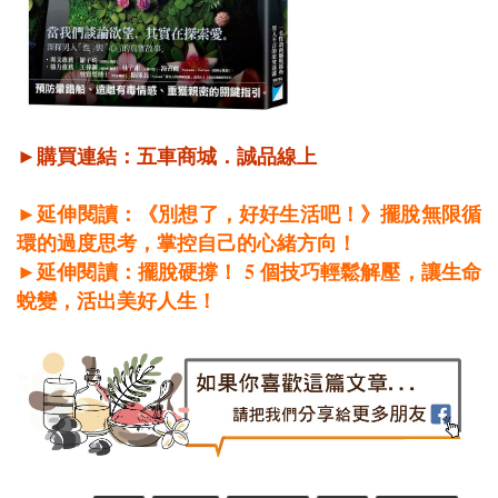
►購買連結：
五車商城
．
誠品線上
►延伸閱讀：《別想了，好好生活吧！》擺脫無限循
環的過度思考，掌控自己的心緒方向！
5
►延伸閱讀：擺脫硬撐！
個技巧輕鬆解壓，讓生命
蛻變，活出美好人生！