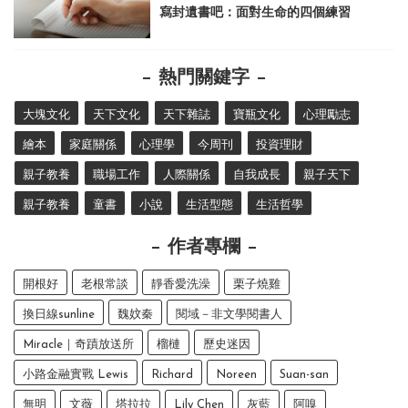
寫封遺書吧：面對生命的四個練習
熱門關鍵字
大塊文化
天下文化
天下雜誌
寶瓶文化
心理勵志
繪本
家庭關係
心理學
今周刊
投資理財
親子教養
職場工作
人際關係
自我成長
親子天下
親子教養
童書
小說
生活型態
生活哲學
作者專欄
開根好
老根常談
靜香愛洗澡
栗子燒雞
換日線sunline
魏妏秦
閱域－非文學閱書人
Miracle｜奇蹟放送所
榴槤
歷史迷因
小路金融實戰 Lewis
Richard
Noreen
Suan-san
無明
文薇
塔拉拉
Lily Chen
灰藍
阿嗅