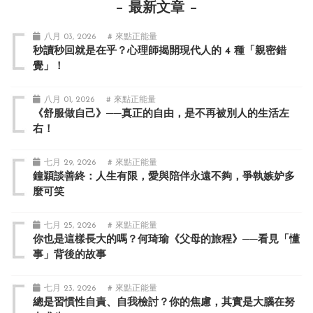
最新文章
八月 03, 2026
# 來點正能量
秒讀秒回就是在乎？心理師揭開現代人的 4 種「親密錯
覺」！
八月 01, 2026
# 來點正能量
《舒服做自己》──真正的自由，是不再被別人的生活左
右！
七月 29, 2026
# 來點正能量
鐘穎談善終：人生有限，愛與陪伴永遠不夠，爭執嫉妒多
麼可笑
七月 25, 2026
# 來點正能量
你也是這樣長大的嗎？何琦瑜《父母的旅程》──看見「懂
事」背後的故事
七月 23, 2026
# 來點正能量
總是習慣性自責、自我檢討？你的焦慮，其實是大腦在努