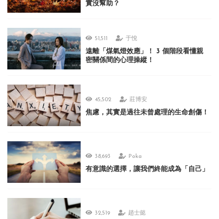
實沒幫助？
51,511
于悅
遠離「煤氣燈效應」！ 3 個階段看懂親
密關係間的心理操縱！
45,502
莊博安
焦慮，其實是過往未曾處理的生命創傷！
38,693
Poka
有意識的選擇，讓我們終能成為「自己」
32,519
趙士懿