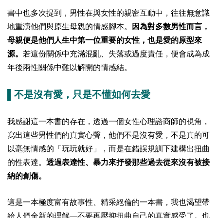
書中也多次提到，男性在與女性的親密互動中，往往無意識
地重演他們與原生母親的情感腳本。
因為對多數男性而言，
母親便是他們人生中第一位重要的女性，也是愛的原型來
源。
若這份關係中充滿混亂、失落或過度責任，便會成為成
年後兩性關係中難以解開的情感結。
▌不是沒有愛，只是不懂如何去愛
我感謝這一本書的存在，透過一個女性心理諮商師的視角，
寫出這些男性們的真實心聲，他們不是沒有愛，不是真的可
以毫無情感的「玩玩就好」，而是在錯誤規訓下建構出扭曲
的性表達。
透過表達性、暴力來抒發那些過去從來沒有被接
納的創傷。
這是一本極度富有故事性、精采絕倫的一本書，我也渴望帶
給人們全新的理解—不要再壓抑扭曲自己的真實感受了。也