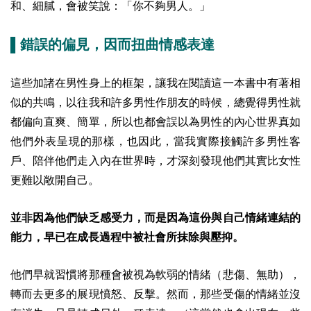
和、細膩，會被笑說：「你不夠男人。」
▌錯誤的偏見，因而扭曲情感表達
這些加諸在男性身上的框架，讓我在閱讀這一本書中有著相
似的共鳴，以往我和許多男性作朋友的時候，總覺得男性就
都偏向直爽、簡單，所以也都會誤以為男性的內心世界真如
他們外表呈現的那樣，也因此，當我實際接觸許多男性客
戶、陪伴他們走入內在世界時，才深刻發現他們其實比女性
更難以敞開自己。
並非因為他們缺乏感受力，而是因為這份與自己情緒連結的
能力，早已在成長過程中被社會所抹除與壓抑。
他們早就習慣將那種會被視為軟弱的情緒（悲傷、無助），
轉而去更多的展現憤怒、反擊。然而，那些受傷的情緒並沒