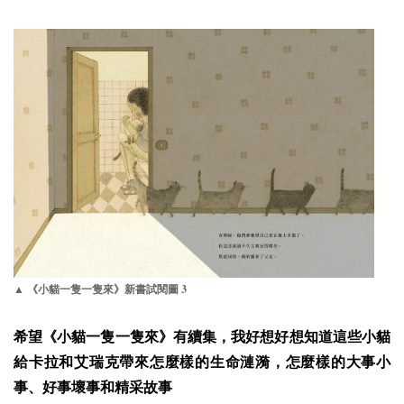
3
▲ 《小貓一隻一隻來》新書試閱圖
希望《小貓一隻一隻來》有續集，我好想好想知道這些小貓
給卡拉和艾瑞克帶來怎麼樣的生命漣漪，怎麼樣的大事小
事、好事壞事和精采故事