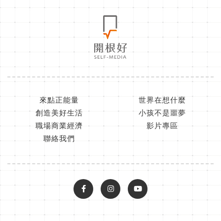
來點正能量
世界在想什麼
創造美好生活
小孩不是噩夢
職場商業經濟
影片專區
聯絡我們