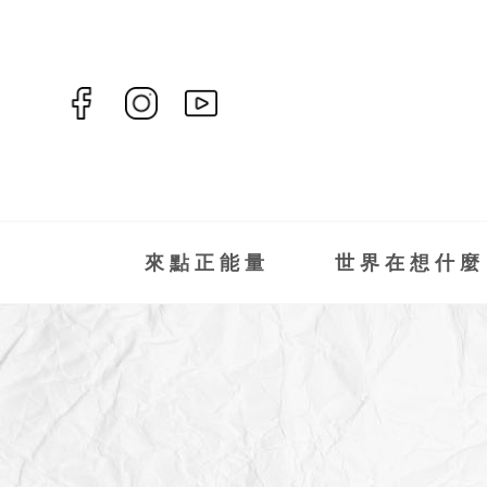
來點正能量
世界在想什麼