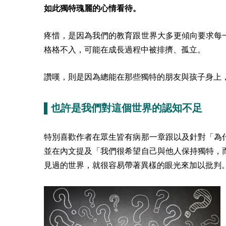
如此獨特瑰麗的心情看待。
疼惜，是因為我們的教育跟世界大多更傾向要求每
格格不入，可能在成長過程中被排擠、孤立。
讚嘆，則是因為總能在那些獨特的朋友與孩子身上
▌也許是我們對這個世界的認知不足
特別喜歡作者在眾生皆有病那一章跟以及針對「為
並在內文提及「我們很希望自己與他人保持獨特，
見過的世界，就很容易帶著異樣的眼光來加以批判