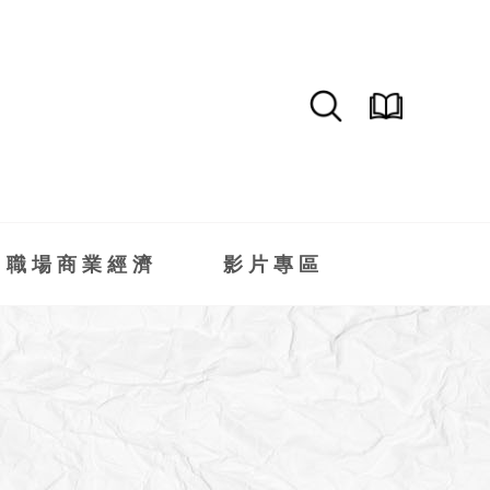
職場商業經濟
影片專區