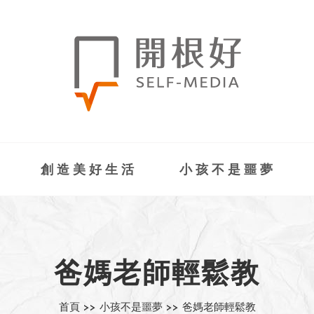
創造美好生活
小孩不是噩夢
爸媽老師輕鬆教
首頁 >>
小孩不是噩夢 >>
爸媽老師輕鬆教