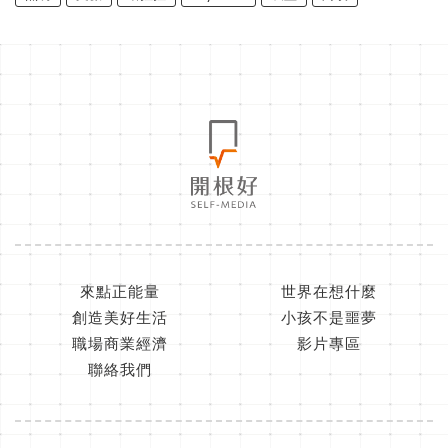
來點正能量
世界在想什麼
創造美好生活
小孩不是噩夢
職場商業經濟
影片專區
聯絡我們