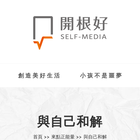
創造美好生活
小孩不是噩夢
與自己和解
首頁 >>
來點正能量 >>
與自己和解