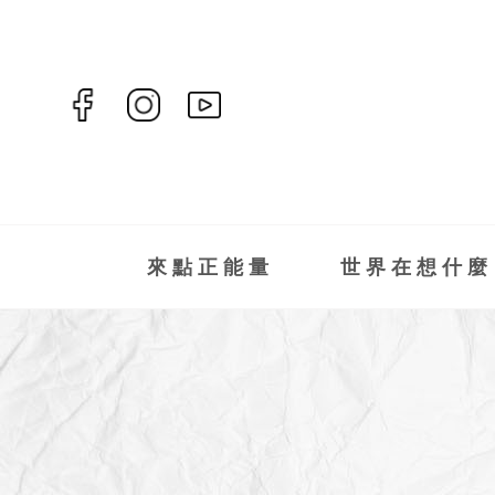
來點正能量
世界在想什麼