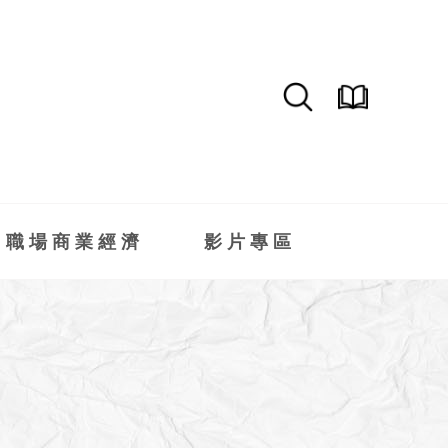
職場商業經濟
影片專區