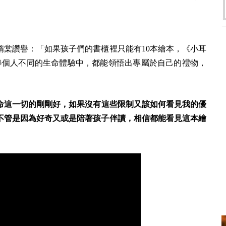
棠讚譽：「如果孩子們的書櫃裡只能有10本繪本，
《小耳
每個人不同的生命體驗中，都能領悟出專屬於自己的禮物，
命這一切的剛剛好，如果沒有這些限制又該如何看見我的優
不管是因為好奇又或是陪著孩子伴讀，相信都能看見這本繪