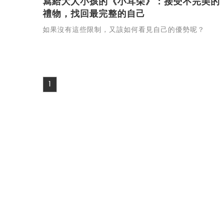
寫給大人小孩的《小耳朵》：接受不完美的
禮物，找回最完整的自己
如果沒有這些限制，又該如何看見自己的優勢呢？
1