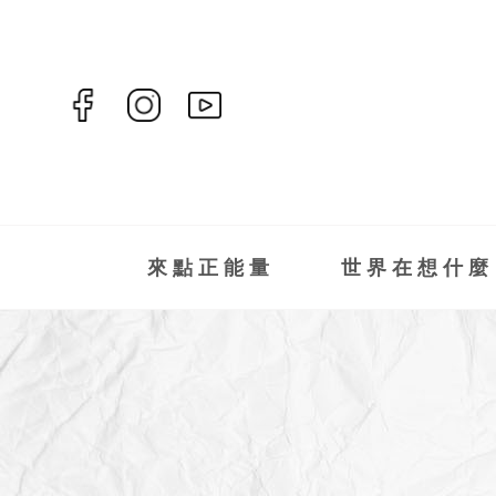
來點正能量
世界在想什麼