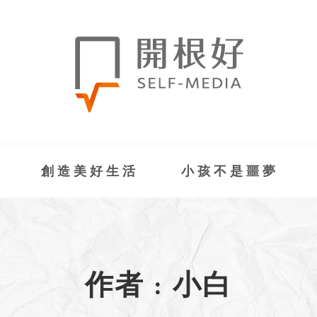
創造美好生活
小孩不是噩夢
作者 : 小白