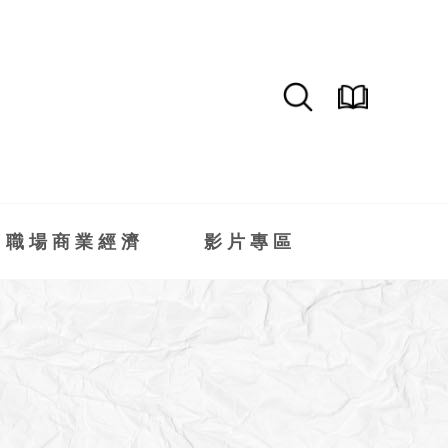
職場商業經濟
影片專區