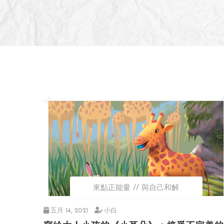
來點正能量
與自己和解
五月 14, 2021
小白