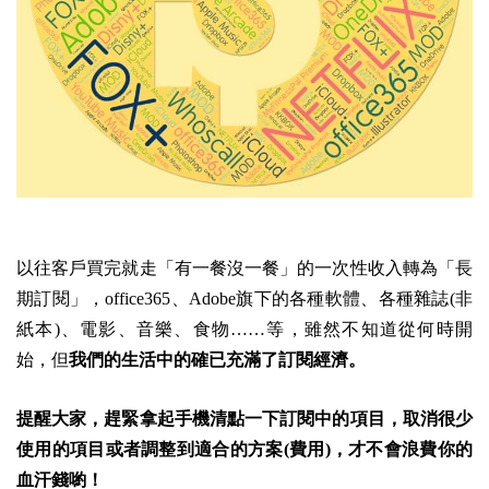
以往客戶買完就走「有一餐沒一餐」的一次性收入轉為「長
期訂閱」，office365、Adobe旗下的各種軟體、各種雜誌(非
紙本)、電影、音樂、食物……等，雖然不知道從何時開
始，但
我們的生活中的確已充滿了訂閱經濟。
提醒大家，趕緊拿起手機清點一下訂閱中的項目，取消很少
使用的項目或者調整到適合的方案(費用)，才不會浪費你的
血汗錢喲！