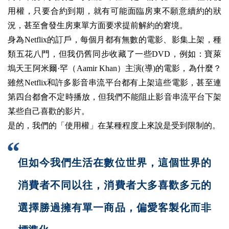
用權，只要合約到期，就有可能面臨房東不願意續約的狀
況，甚至會發生房東單方面要求提前解約的窘境。
身為Netflix的訂戶，每個月都有無數的電影、影集上架，種
類五花八門，但我仍舊同步收藏了一些DVD，例如：寶萊
塢天王阿米爾·罕（Aamir Khan）主演(導)的電影，為什麼？
雖然Netflix和許多影音串流平台都有上架這些電影，甚至連
第四台都會不定時播放，但我們不能阻止影音串流平台下架
某些自己喜歡的影片。
是的，我們的「使用權」在某種程度上來說是受到限制的。
但如今我們生活在數位世界，這個世界的
消費者不同以往，消費者大多喜歡多元的
選擇勝過擁有單一商品，偏愛客製化而非