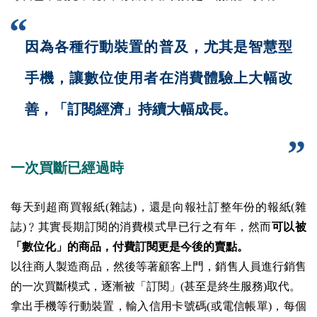
因為各種行動裝置的普及，尤其是智慧型
手機，讓數位使用者在消費體驗上大幅改
善，「訂閱經濟」持續大幅成長。
一次買斷已經過時
每天到超商買報紙(雜誌)，還是向報社訂整年份的報紙(雜
誌)﹖其實長期訂閱的消費模式早已行之有年，然而
可以被
「數位化」的商品，付費訂閱更是今後的賣點。
以往商人製造商品，然後等著顧客上門，銷售人員進行銷售
的一次買斷模式，逐漸被「訂閱」(甚至是終生服務)取代。
拿出手機等行動裝置，輸入信用卡號碼(或電信帳單)，每個