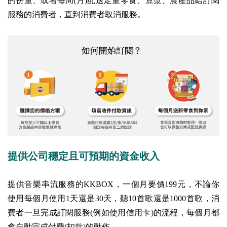
的份量、或者每周(月)配送定量零食、豆漿、農產品給訂閱
服務的消費者，直到消費者取消服務。
提供公司穩定且可預期的資金收入
提供音樂串流服務的KKBOX，一個月要價199元，不論你
使用每個月使用1天還是30天，聽10首歌還是1000首歌，消
費者一旦完成訂閱服務(例如使用信用卡)的流程，每個月都
會自動完成付費(扣款)的動作。