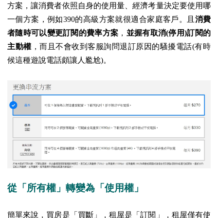
方案，讓消費者依照自身的使用量、經濟考量決定要使用哪
一個方案，例如390的高級方案就很適合家庭客戶。且
消費
者隨時可以變更訂閱的費率方案
，
並握有取消(停用)訂閱的
主動權
，而且不會收到客服詢問退訂原因的騷擾電話(有時
候這種遊說電話頗讓人尷尬)。
從「所有權」轉變為「使用權」
簡單來說，買房是「買斷」，租屋是「訂閱」，租屋僅有使