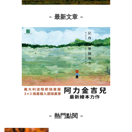
最新文章
熱門點閱