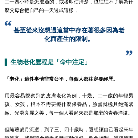
二十四小時是怎麼過的，或者即使清楚，也往往不了解為什
麼父母會把自己的一天過成這樣，
甚至從來沒想過這當中存在著很多因為老
化而產生的限制。
▌ 生物老化歷程是「命中注定」
「老化」這件事情非常公平，每個人都注定要經歷。
用最容易觀察到的皮膚老化為例，十幾、二十歲的年輕男
孩、女孩，根本不需要擦什麼保養品，臉蛋就極具飽滿緊
緻、光滑亮麗之美，每一個人看起來都是那麼的青春洋溢。
但隨著歲月流逝，到了三、四十歲時，還想讓自己看起來年