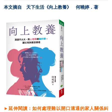
本文摘自 天下生活《向上教養》 何曉婷．著
►延伸閱讀：如何處理難以開口溝通的家人關係糾