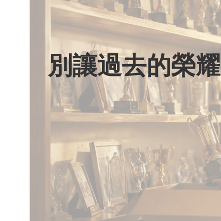
別讓過去的榮耀