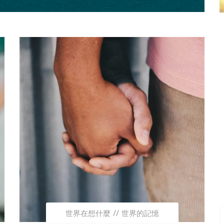
世界在想什麼
世界的記憶