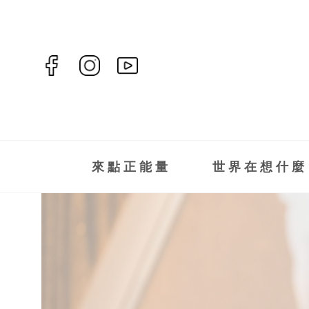
來點正能量
世界在想什麼