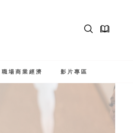
職場商業經濟
影片專區