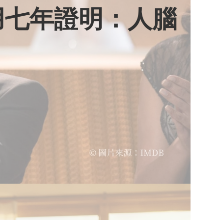
用七年證明：人腦