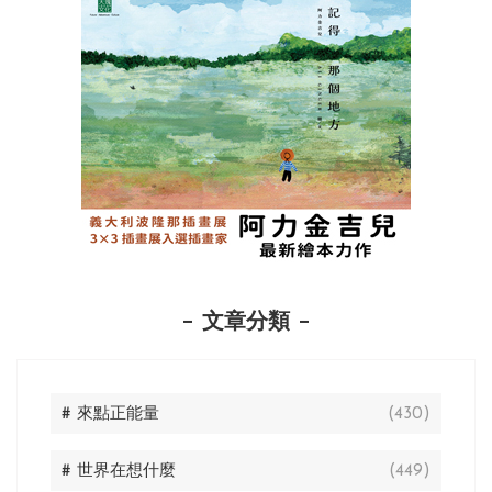
文章分類
# 來點正能量
(430)
# 世界在想什麼
(449)