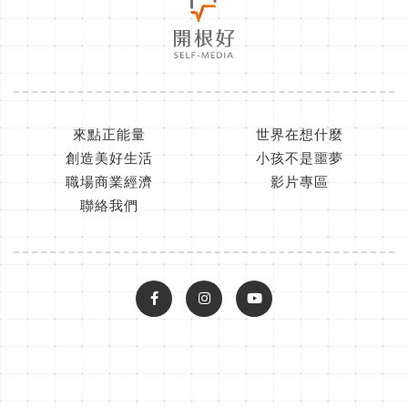
來點正能量
世界在想什麼
創造美好生活
小孩不是噩夢
職場商業經濟
影片專區
聯絡我們