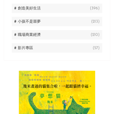
# 創造美好生活
(396)
# 小孩不是噩夢
(213)
# 職場商業經濟
(210)
# 影片專區
(57)