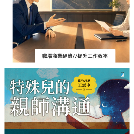
職場商業經濟//提升工作效率