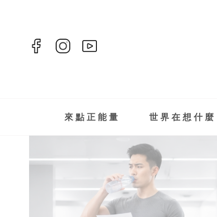
來點正能量
世界在想什麼