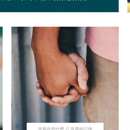
世界在想什麼
世界的記憶