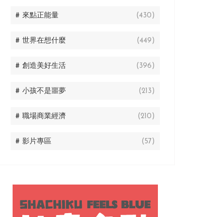
# 來點正能量
(430)
# 世界在想什麼
(449)
# 創造美好生活
(396)
# 小孩不是噩夢
(213)
# 職場商業經濟
(210)
# 影片專區
(57)