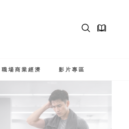
職場商業經濟
影片專區