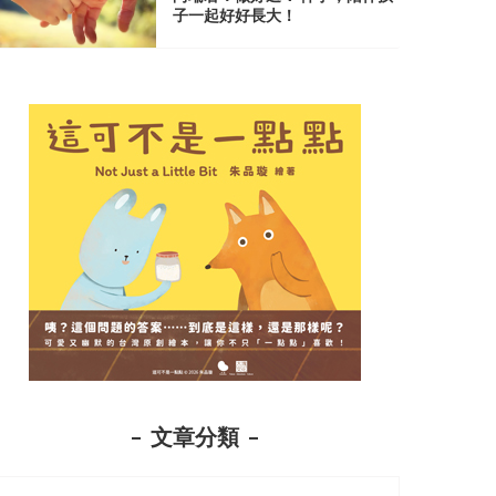
子一起好好長大！
文章分類