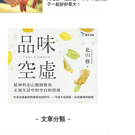
子一起好好長大！
文章分類