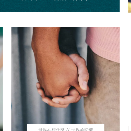
世界在想什麼
世界的記憶