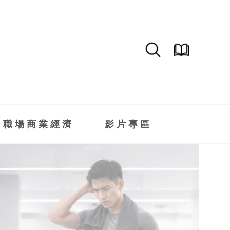
職場商業經濟
影片專區