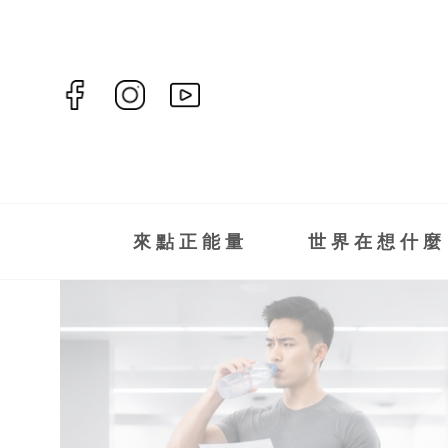
來點正能量
世界在想什麼