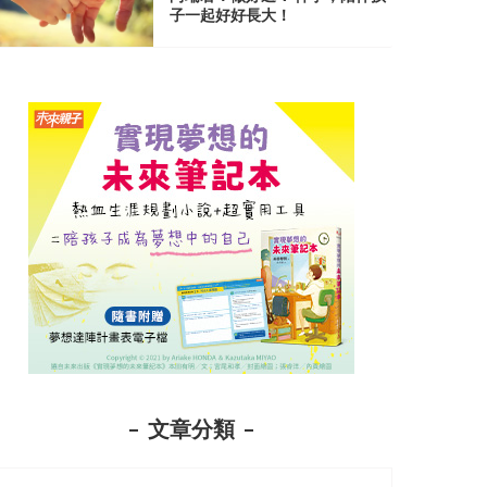
子一起好好長大！
文章分類