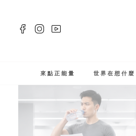
來點正能量
世界在想什麼