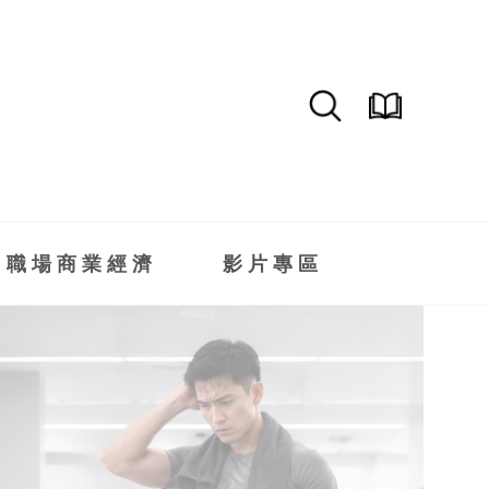
職場商業經濟
影片專區