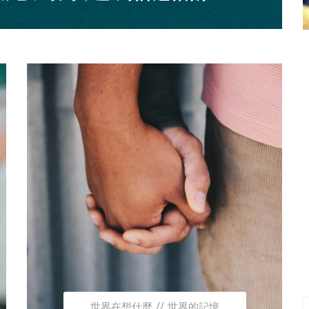
世界在想什麼
世界的記憶