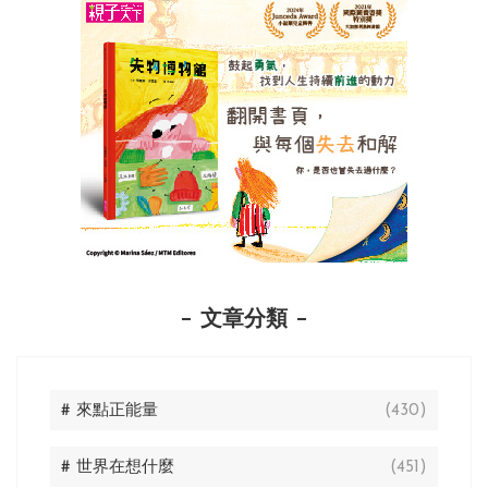
文章分類
# 來點正能量
(430)
# 世界在想什麼
(451)