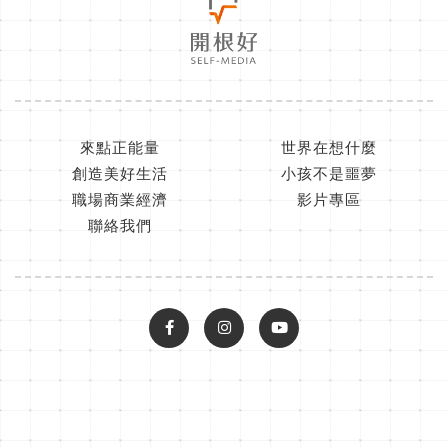
來點正能量
世界在想什麼
創造美好生活
小孩不是噩夢
職場商業經濟
影片專區
聯絡我們