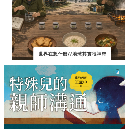
世界在想什麼//地球其實很神奇