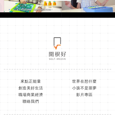
來點正能量
世界在想什麼
創造美好生活
小孩不是噩夢
職場商業經濟
影片專區
聯絡我們