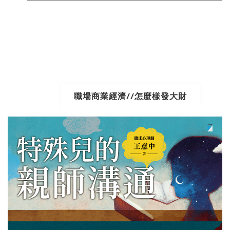
職場商業經濟//怎麼樣發大財