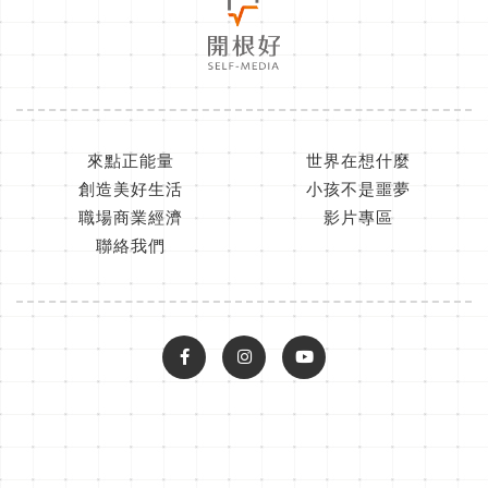
來點正能量
世界在想什麼
創造美好生活
小孩不是噩夢
職場商業經濟
影片專區
聯絡我們