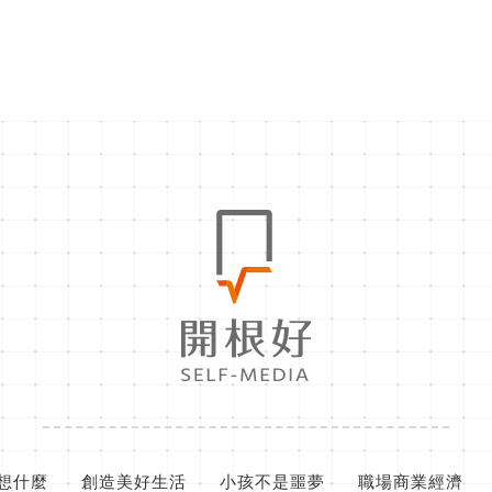
想什麼
創造美好生活
小孩不是噩夢
職場商業經濟