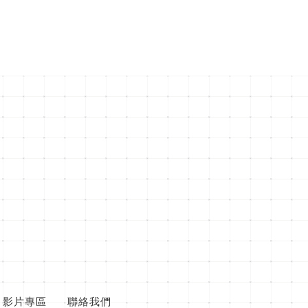
影片專區
聯絡我們