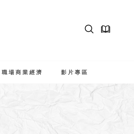
職場商業經濟
影片專區