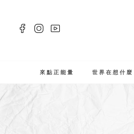
來點正能量
世界在想什麼