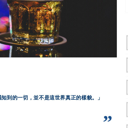
感知到的一切，並不是這世界真正的樣貌。」
》