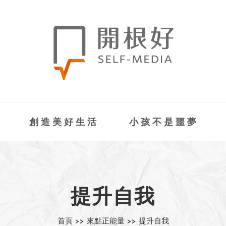
創造美好生活
小孩不是噩夢
提升自我
首頁 >>
來點正能量 >>
提升自我