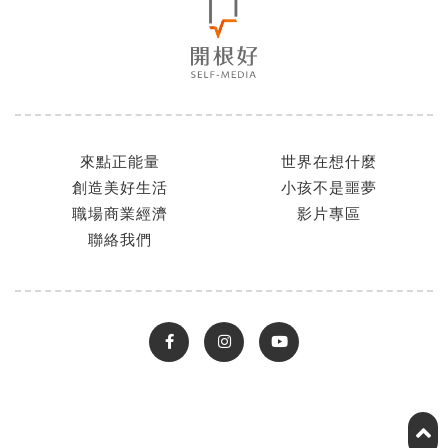
來點正能量
世界在想什麼
創造美好生活
小孩不是噩夢
職場商業經濟
影片專區
聯絡我們