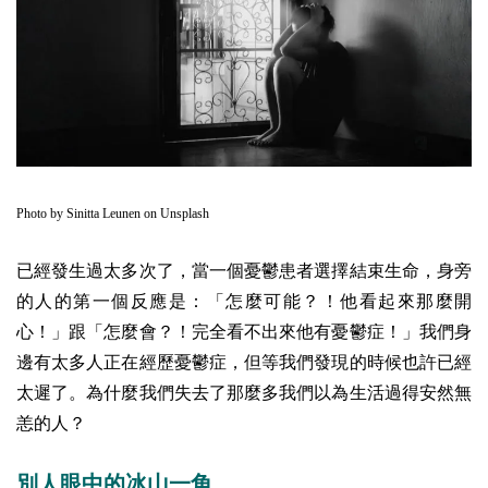
Photo by
Sinitta Leunen
on
Unsplash
已經發生過太多次了，當一個憂鬱患者選擇結束生命，身旁
的人的第一個反應是：「怎麼可能？！他看起來那麼開
心！」跟「怎麼會？！完全看不出來他有憂鬱症！」我們身
邊有太多人正在經歷憂鬱症，但等我們發現的時候也許已經
太遲了。為什麼我們失去了那麼多我們以為生活過得安然無
恙的人？
別人眼中的冰山一角