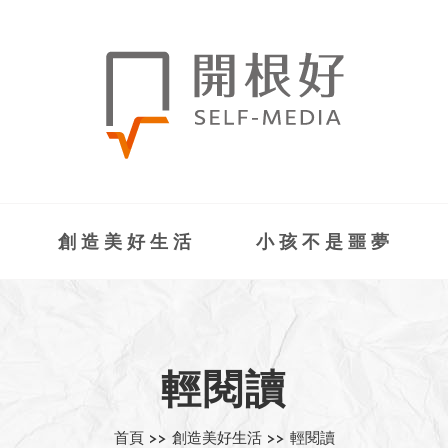
創造美好生活
小孩不是噩夢
輕閱讀
首頁 >>
創造美好生活 >>
輕閱讀