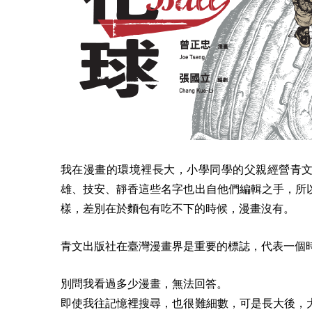
我在漫畫的環境裡長大，小學同學的父親經營青文
雄、技安、靜香這些名字也出自他們編輯之手，所
樣，差別在於麵包有吃不下的時候，漫畫沒有。
青文出版社在臺灣漫畫界是重要的標誌，代表一個
別問我看過多少漫畫，無法回答。
即使我往記憶裡搜尋，也很難細數，可是長大後，