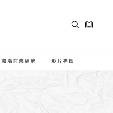
職場商業經濟
影片專區