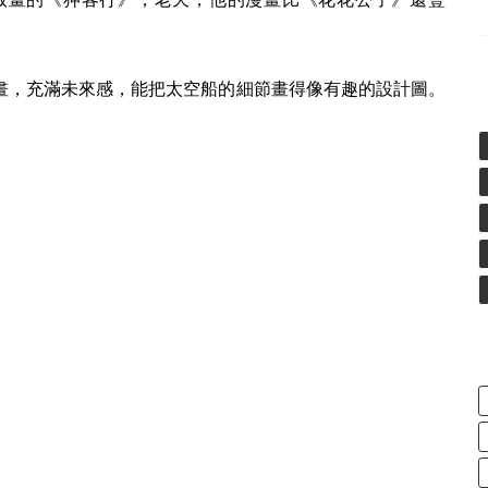
畫，充滿未來感，能把太空船的細節畫得像有趣的設計圖。