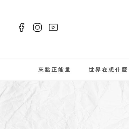
來點正能量
世界在想什麼