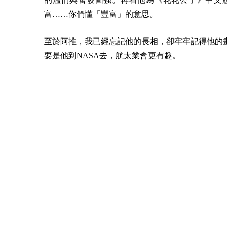
富……你們懂「豐富」的意思。
至於阿推，我已經忘記他的長相，卻牢牢記得他的
要是他到NASA去，航太業會更有趣。