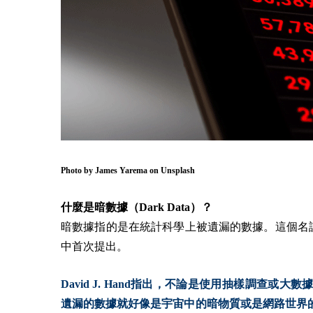
Photo by
James Yarema
on
Unsplash
什麼是暗數據（Dark Data）？
暗數據指的是在統計科學上被遺漏的數據。這個名詞是由
中首次提出。
David J. Hand指出，不論是使用抽樣調查
遺漏的數據就好像是宇宙中的暗物質或是網路世界