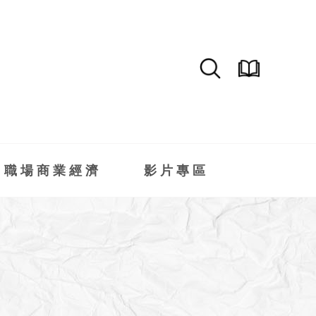
職場商業經濟
影片專區