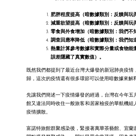
肥胖程度提高（暗數據類別：反饋與玩
減重欲望提高（暗數據類別：反饋與玩
零食與外食增加（暗數據類別：我們不
調查回應率降低（暗數據類別：我們知
熱量計算參考數據和實際分量或食物能
誤差隱藏了真實數值）。
既然我們都提到了最近台灣大爆發的新冠肺炎疫情
歸，這次的疫情還有很多環節可以使用暗數據來解
先讓我們簡述一下疫情爆發的經過，台灣在今年五
館又違法同時收住一般旅客和居家檢疫的華航機組
疫情擴散。
富諾特旅館群聚感染後，緊接著萬華茶藝館、宜蘭