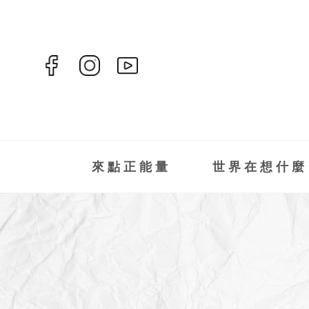
來點正能量
世界在想什麼