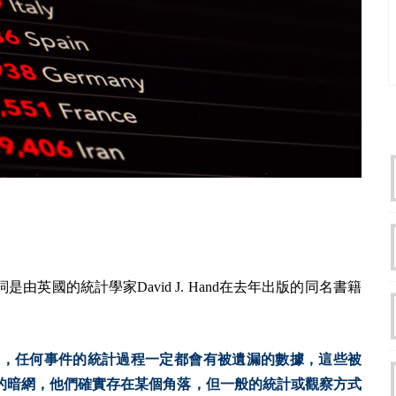
英國的統計學家David J. Hand在去年出版的同名書籍
或大數據，任何事件的統計過程一定都會有被遺漏的數據，這些被
的暗網，他們確實存在某個角落，但一般的統計或觀察方式