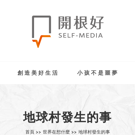
創造美好生活
小孩不是噩夢
地球村發生的事
首頁 >>
世界在想什麼 >>
地球村發生的事