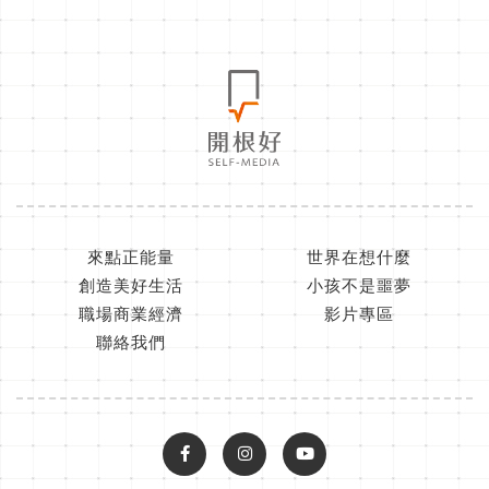
來點正能量
世界在想什麼
創造美好生活
小孩不是噩夢
職場商業經濟
影片專區
聯絡我們