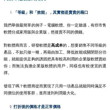
「等級」和「效能」，其實都是賣貴的藉口
我們舉個最簡單的例子－電腦軟體。你一定聽過，有些市售
軟體分成家用版與企業版，然後賣不同的價錢。
對軟體商而言，研發軟體是
高成本
的，想要銷售不同等級的
產品，不如只做一種，再藉由加工、降低效能或關閉部分功
能，就能提供足夠的誘因把具有較高利潤的企業版軟體賣給
你；而無法負擔企業版軟體的用戶，同樣也有較便宜的選
擇。
發現了嗎？軟體商從而實現了只用一項產品就能同時滿足不
同價位的使用客群，進而達到利潤最大化。
打折後的價格才是正常價格