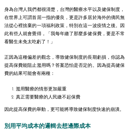
身為台灣人我們都很清楚，台灣的醫療水平以及健保制度，
在世界上可謂首屈一指的優良，更是許多居於海外的僑民無
法從心裡捨棄的一項福利政策，特別在這一波疫情之後。因
此有些人就會覺得，「我每年繳了那麼多健保費，要是不常
看醫生未免太吃虧了！」
正因為這種偏差的觀念，導致健保制度的長期虧損，你認為
提高保費能阻止濫用嗎？
答案恐怕是否定的。因為提高健保
費的結果可能會有兩種：
濫用醫療的情形更加嚴重
真正需要醫療的人民繳不起保費
因此提高保費的舉動，更可能將導致健保制度快速的崩潰。
別用平均成本的邏輯去想邊際成本