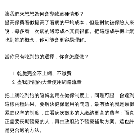
讓我們來想想為何會導致這種情形？
提高保費看似提高了看病的平均成本，但是對於被保險人來
說，每多看一次病的邊際成本其實很低。
把這想成手機上網
吃到飽的概念，你可能會更容易理解。
當你只有吃到飽的選擇，你會怎麼做？
乾脆完全不上網、不繳費
盡我所能的大量使用網路流量
把上網吃到飽的邏輯套用在健保制度上，同理可證，會達到
這樣兩種結果。
要解決健保濫用的問題，最有效的就是類似
累進稅率的制度，由看病次數多的人繳納更高的費率；而真
正需要長期醫療的人，再由政府給予醫療補助方案。這也許
是更合適的方法。