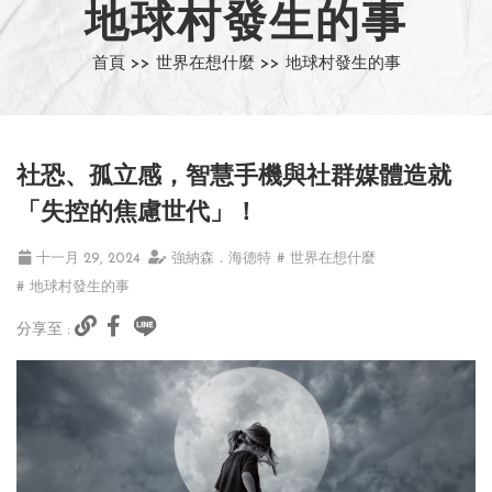
地球村發生的事
首頁 >>
世界在想什麼 >>
地球村發生的事
社恐、孤立感，智慧手機與社群媒體造就
「失控的焦慮世代」！
十一月 29, 2024
強納森．海德特
# 世界在想什麼
# 地球村發生的事
分享至 :