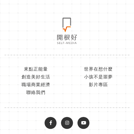
來點正能量
世界在想什麼
創造美好生活
小孩不是噩夢
職場商業經濟
影片專區
聯絡我們