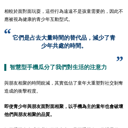
相較於面對面玩耍，這些行為遠遠不是孩童需要的，因此不
應被視為健康的青少年互動型式。
它們是占去大量時間的替代品，減少了青
少年共處的時間。
▌ 智慧型手機瓜分了我們對生活的注意力
與朋友相聚的時間銳減，其實低估了童年大重塑對社交剝奪
造成的衝擊程度。
即使青少年與朋友面對面相聚，以手機為主的童年也會破壞
他們與朋友相聚的品質。