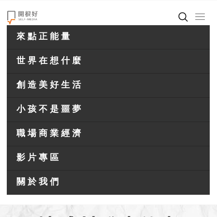
來點正能量
世界在想什麼
創造美好生活
小孩不是噩夢
職場商業經濟
影片專區
關於我們