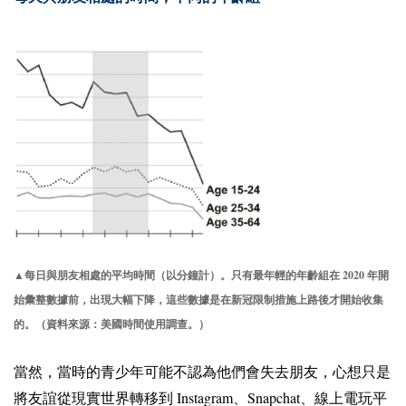
2020
▲每日與朋友相處的平均時間（以分鐘計）。只有最年輕的年齡組在
年開
始彙整數據前，出現大幅下降，這些數據是在新冠限制措施上路後才開始收集
的。（資料來源：美國時間使用調查。）
當然，當時的青少年可能不認為他們會失去朋友，心想只是
Instagram
Snapchat
將友誼從現實世界轉移到
、
、線上電玩平