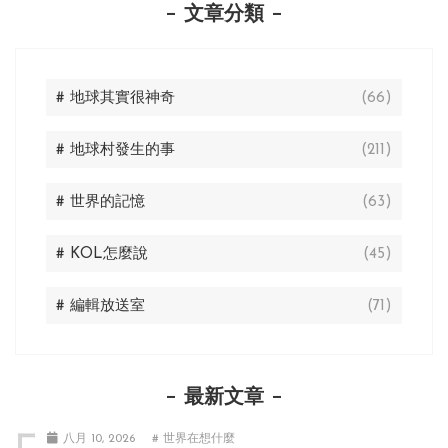
文章分類
# 地球其實很神奇
(66)
# 地球村發生的事
(211)
# 世界的記憶
(63)
# KOL怎麼說
(45)
# 編輯放送室
(71)
最新文章
八月 10, 2026
# 世界在想什麼