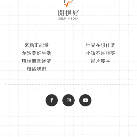
來點正能量
世界在想什麼
創造美好生活
小孩不是噩夢
職場商業經濟
影片專區
聯絡我們