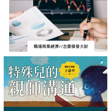
職場商業經濟//怎麼樣發大財