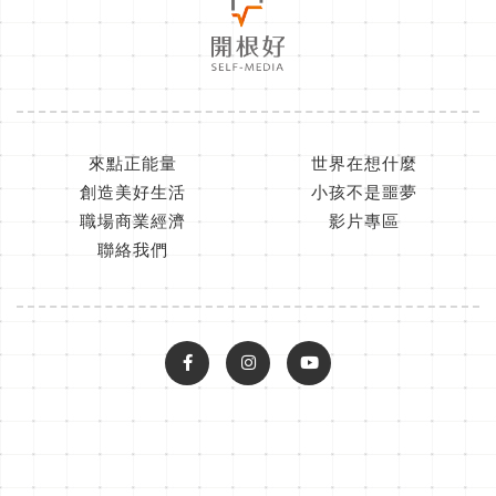
來點正能量
世界在想什麼
創造美好生活
小孩不是噩夢
職場商業經濟
影片專區
聯絡我們