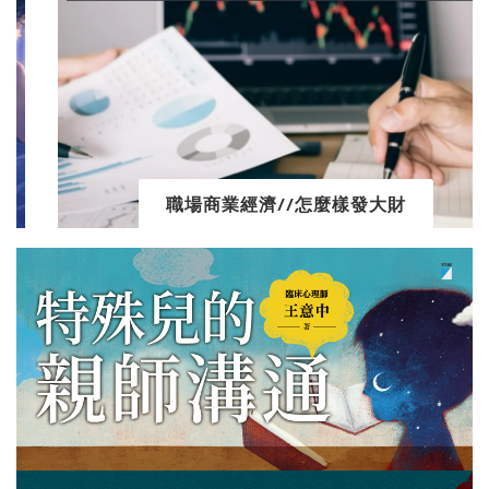
職場商業經濟//怎麼樣發大財