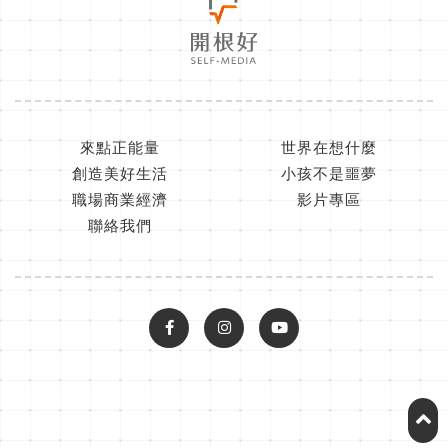
來點正能量
世界在想什麼
創造美好生活
小孩不是噩夢
職場商業經濟
影片專區
聯絡我們