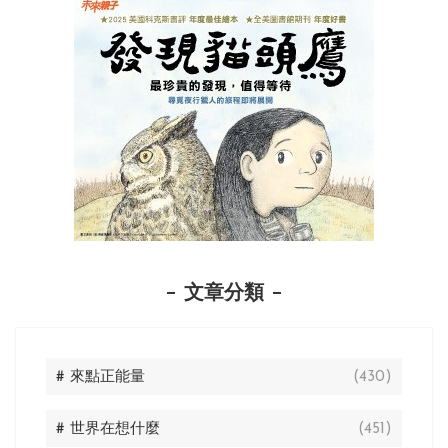
文章分類
# 來點正能量
(430)
# 世界在想什麼
(451)