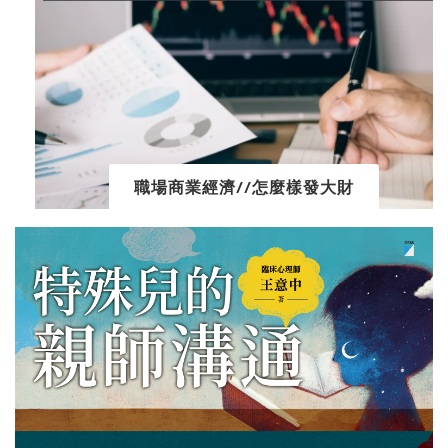
職場商業經濟//怎麼樣發大財