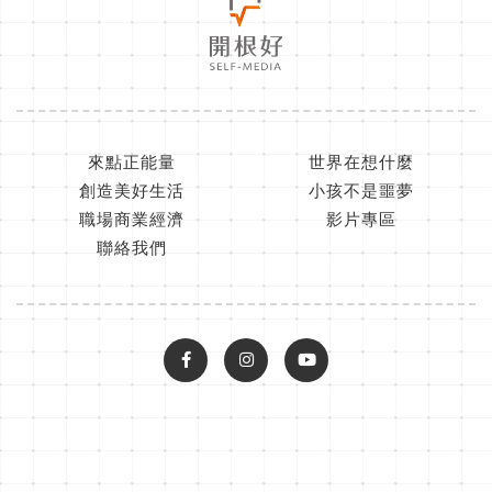
來點正能量
世界在想什麼
創造美好生活
小孩不是噩夢
職場商業經濟
影片專區
聯絡我們