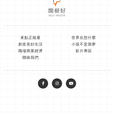
來點正能量
世界在想什麼
創造美好生活
小孩不是噩夢
職場商業經濟
影片專區
聯絡我們