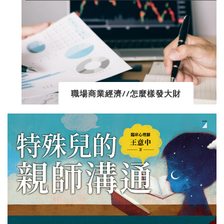
職場商業經濟//怎麼樣發大財