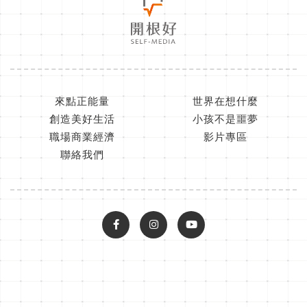
來點正能量
世界在想什麼
創造美好生活
小孩不是噩夢
職場商業經濟
影片專區
聯絡我們